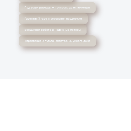
Под ваши размеры — точность до миллиметра
Гарантия 3 года и сервисная поддержка
Бесшумная работа и надежные моторы
Управление с пульта, смартфона, умного дома
Рассчитать
стоимость